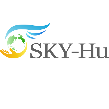
これからも社員一人ひとりの成長を後押しし、より高
い技術と知識で
お客様に貢献できるよう努めてまいります。
一覧へもどる
Contact us
お問い合わせ